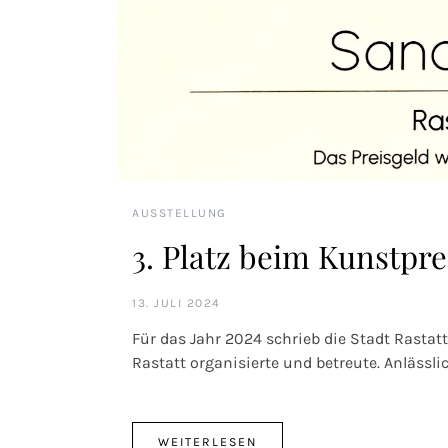
AUSSTELLUNG
3. Platz beim Kunstpre
13. JULI 2024
Für das Jahr 2024 schrieb die Stadt Rasta
Rastatt organisierte und betreute. Anlässli
WEITERLESEN