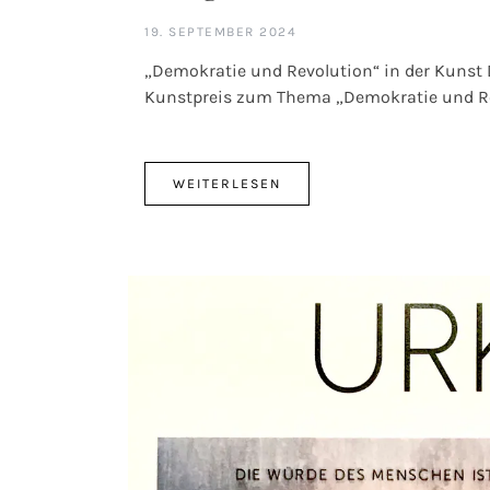
19. SEPTEMBER 2024
„Demokratie und Revolution“ in der Kunst 
Kunstpreis zum Thema „Demokratie und Rev
WEITERLESEN