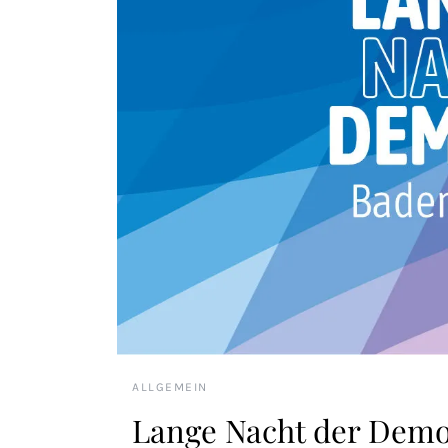
ALLGEMEIN
Lange Nacht der Demo