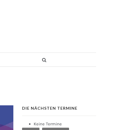
DIE NÄCHSTEN TERMINE
Keine Termine