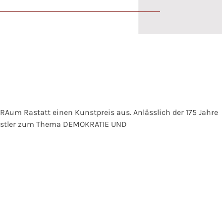
tRAum Rastatt einen Kunstpreis aus. Anlässlich der 175 Jahre
ünstler zum Thema DEMOKRATIE UND