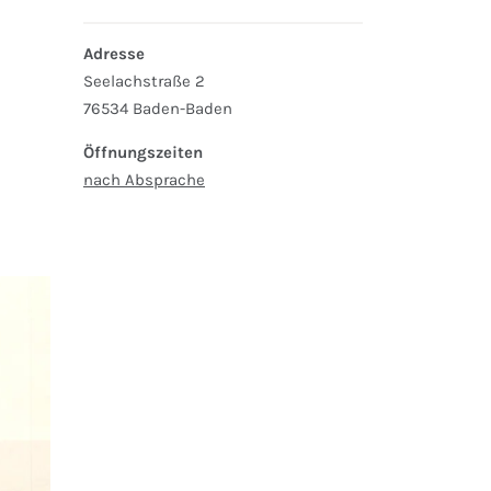
Adresse
Seelachstraße 2
76534 Baden-Baden
Öffnungszeiten
nach Absprache