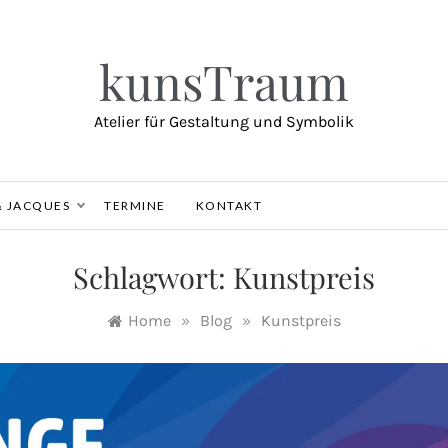
kunsTraum
Atelier für Gestaltung und Symbolik
& JACQUES
TERMINE
KONTAKT
Schlagwort:
Kunstpreis
Home
»
Blog
»
Kunstpreis