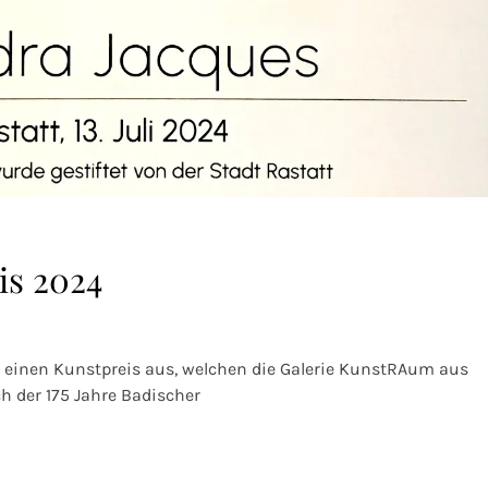
is 2024
tt einen Kunstpreis aus, welchen die Galerie KunstRAum aus
ch der 175 Jahre Badischer