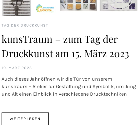
TAG DER DRUCKKUNST
kunsTraum – zum Tag der
Druckkunst am 15. März 2023
10. MÄRZ 2023
Auch dieses Jahr öffnen wir die Tür von unserem
kunsTraum – Atelier für Gestaltung und Symbolik, um Jung
und Alt einen Einblick in verschiedene Drucktechniken
WEITERLESEN