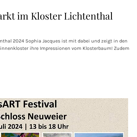
kt im Kloster Lichtenthal
nthal 2024 Sophia Jacques ist mit dabei und zeigt in den
rinnenkloster ihre Impressionen vom Klosterbaum! Zudem