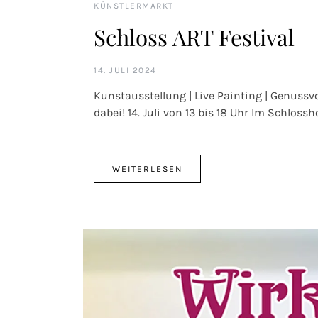
KÜNSTLERMARKT
Schloss ART Festival
14. JULI 2024
Kunstausstellung | Live Painting | Genussvo
dabei! 14. Juli von 13 bis 18 Uhr Im Schlossh
WEITERLESEN