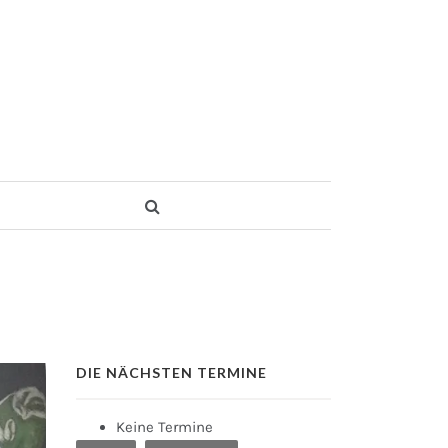
DIE NÄCHSTEN TERMINE
Keine Termine