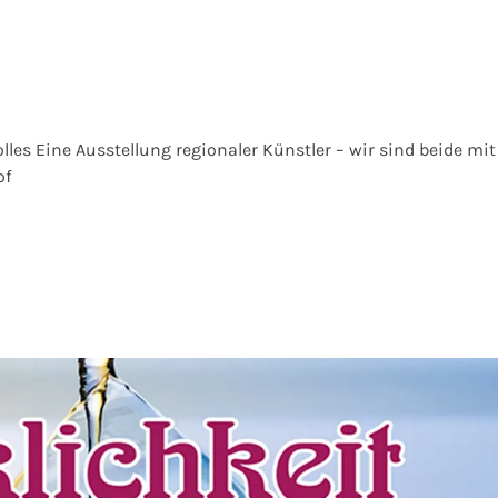
lles Eine Ausstellung regionaler Künstler – wir sind beide mit
of