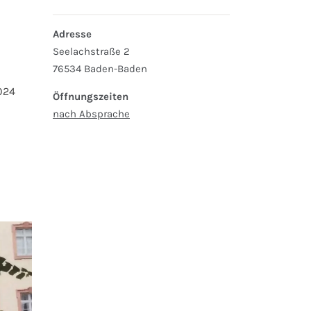
Adresse
Seelachstraße 2
76534 Baden-Baden
024
Öffnungszeiten
nach Absprache