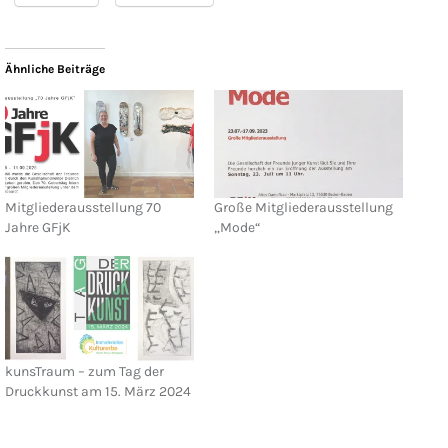
Ähnliche Beiträge
Mitgliederausstellung 70
Große Mitgliederausstellung
Jahre GFjK
„Mode“
kunsTraum – zum Tag der
Druckkunst am 15. März 2024