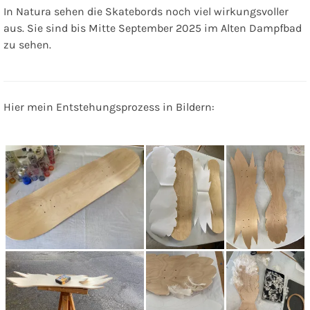
In Natura sehen die Skatebords noch viel wirkungsvoller
aus. Sie sind bis Mitte September 2025 im Alten Dampfbad
zu sehen.
Hier mein Entstehungsprozess in Bildern: