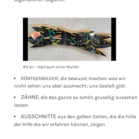
911 air – Alptraum einer Mutter
RÖNTGENBILDER, die bewusst machen was wir
nicht sehen uns aber ausmacht; uns Gestalt gibt
ZÄHNE
, die das ganze so schön grusellig aussehen
lassen
AUSSCHNITTE
aus den gelben Seiten, die die Fülle
der Hilfe die wir erfahren können, zeigen