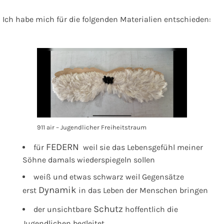
Ich habe mich für die folgenden Materialien entschieden:
911 air – Jugendlicher Freiheitstraum
FEDERN
für
weil sie das Lebensgefühl meiner
Söhne damals wiederspiegeln sollen
weiß und etwas schwarz weil Gegensätze
Dynamik
erst
in das Leben der Menschen bringen
Schutz
der unsichtbare
hoffentlich die
Jugendlichen begleitet