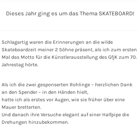
Dieses Jahr ging es um das Thema SKATEBOARD!
Schlagartig waren die Erinnerungen an die wilde
Skateboardzeit meiner 2 Söhne präsent, als ich zum ersten
Mal das Motto für die Künstlerausstellung des GfjK zum 70.
Jahrestag hörte.
Als ich die zwei gesponserten Rohlinge – herzlichen Dank
an den Spender – in den Händen hielt,
hatte ich als erstes vor Augen, wie sie früher über eine
Mauer bretterten.
Und danach ihre Versuche elegant auf einer Halfpipe die
Drehungen hinzubekommen.