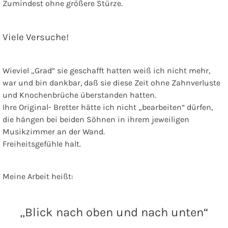
Zumindest ohne größere Stürze.
Viele Versuche!
Wieviel „Grad“ sie geschafft hatten weiß ich nicht mehr,
war und bin dankbar, daß sie diese Zeit ohne Zahnverluste
und Knochenbrüche überstanden hatten.
Ihre Original- Bretter hätte ich nicht „bearbeiten“ dürfen,
die hängen bei beiden Söhnen in ihrem jeweiligen
Musikzimmer an der Wand.
Freiheitsgefühle halt.
Meine Arbeit heißt:
„Blick nach oben und nach unten“