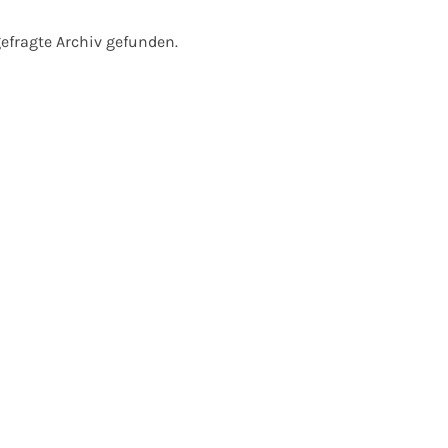
efragte Archiv gefunden.