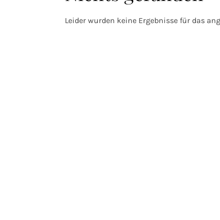
Leider wurden keine Ergebnisse für das ang