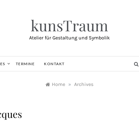
kunsTraum
Atelier für Gestaltung und Symbolik
ES
TERMINE
KONTAKT
Home
»
Archives
cques