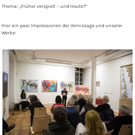
Thema: „Früher verspielt – und Heute?“
Hier ein paar Impressionen der Vernissage und unserer
Werke: